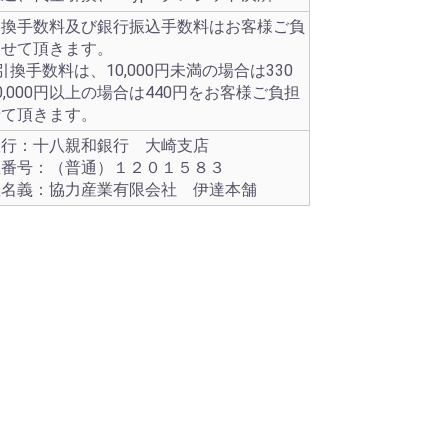
引換手数料及び銀行振込手数料はお客様ご負
させて頂きます。
引換手数料は、10,000円未満の場合は330
0,000円以上の場合は440円をお客様ご負担
せて頂きます。
銀行：十八親和銀行 大崎支店
番号：（普通）１２０１５８３
名義：協力産業有限会社 伊達本舗