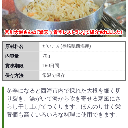
だいこん(長崎県西海産)
原材料名
70g
内容量
180日間
賞味期限
常温で保存
保存方法
冬季になると西海市内で採れた大根を細く切
り裂き、湯がいて海から吹き寄せる寒風にさ
らし干し上げてつくります。ほんのり甘く栄
養価も高くいろいろな料理に使用できます。