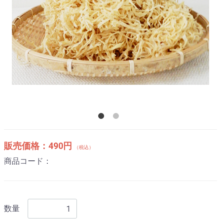
販売価格：
490円
（税込）
商品コード：
数量