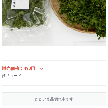
販売価格：
490円
（税込）
商品コード：
ただいま品切れ中です